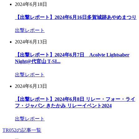
2024年6月18日
【出撃レポート】2024年6月16日多賀城跡あやめまつり
出撃レポート
2024年6月13日
【出撃レポート】2024年6月7日 Acolyte Lightsaber
Night@代官山 T-SI...
出撃レポート
2024年6月13日
【出撃レポート】2024年6月8日 リレー・フォー・ライ
フ・ジャパン きたかみ リレーイベント2024
出撃レポート
TR052の記事一覧