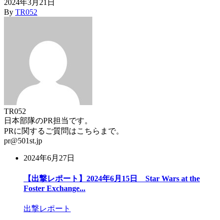
2024年3月21日
By
TR052
TR052
日本部隊のPR担当です。
PRに関するご質問はこちらまで。
pr@501st.jp
2024年6月27日
【出撃レポート】2024年6月15日 Star Wars at the
Foster Exchange...
出撃レポート