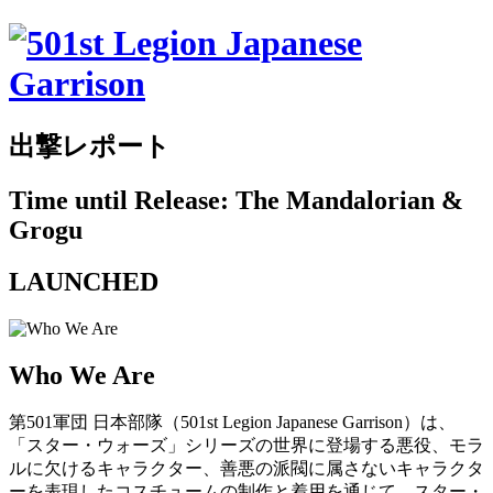
出撃レポート
Time until Release: The Mandalorian &
Grogu
LAUNCHED
Who We Are
第501軍団 日本部隊（501st Legion Japanese Garrison）は、
「スター・ウォーズ」シリーズの世界に登場する悪役、モラ
ルに欠けるキャラクター、善悪の派閥に属さないキャラクタ
ーを表現したコスチュームの制作と着用を通じて、スター・