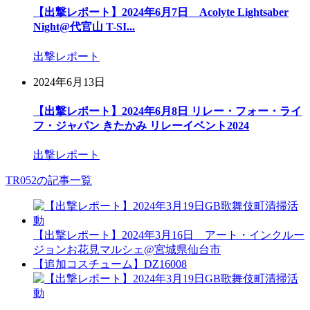
【出撃レポート】2024年6月7日 Acolyte Lightsaber
Night@代官山 T-SI...
出撃レポート
2024年6月13日
【出撃レポート】2024年6月8日 リレー・フォー・ライ
フ・ジャパン きたかみ リレーイベント2024
出撃レポート
TR052の記事一覧
【出撃レポート】2024年3月16日 アート・インクルー
ジョンお花見マルシェ@宮城県仙台市
【追加コスチューム】DZ16008