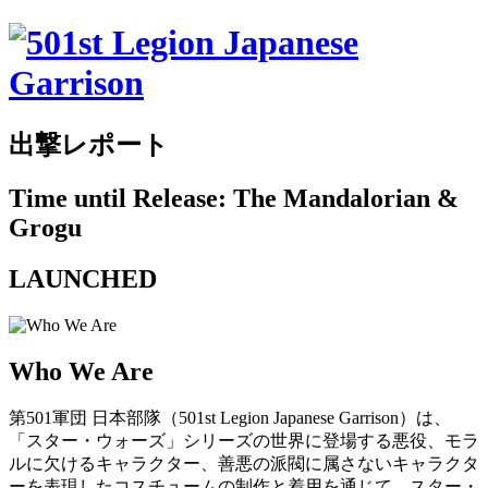
出撃レポート
Time until Release: The Mandalorian &
Grogu
LAUNCHED
Who We Are
第501軍団 日本部隊（501st Legion Japanese Garrison）は、
「スター・ウォーズ」シリーズの世界に登場する悪役、モラ
ルに欠けるキャラクター、善悪の派閥に属さないキャラクタ
ーを表現したコスチュームの制作と着用を通じて、スター・