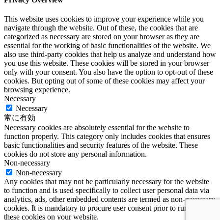
This website uses cookies to improve your experience while you
navigate through the website. Out of these, the cookies that are
categorized as necessary are stored on your browser as they are
essential for the working of basic functionalities of the website. We
also use third-party cookies that help us analyze and understand how
you use this website. These cookies will be stored in your browser
only with your consent. You also have the option to opt-out of these
cookies. But opting out of some of these cookies may affect your
browsing experience.
Necessary
Necessary
常に有効
Necessary cookies are absolutely essential for the website to
function properly. This category only includes cookies that ensures
basic functionalities and security features of the website. These
cookies do not store any personal information.
Non-necessary
Non-necessary
Any cookies that may not be particularly necessary for the website
to function and is used specifically to collect user personal data via
analytics, ads, other embedded contents are termed as non-necessary
cookies. It is mandatory to procure user consent prior to running
these cookies on your website.