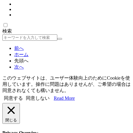
検索
検
索
前へ
ホーム
先頭へ
次へ
このウェブサイトは、ユーザー体験向上のためにCookieを使
用しています。操作に問題はありませんが、ご希望の場合は
同意されなくても構いません。
同意する
同意しない
Read More
閉じる
Privacy Overview