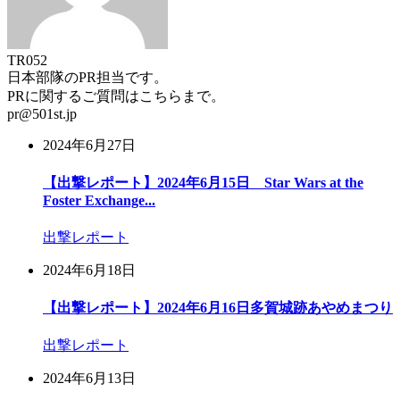
TR052
日本部隊のPR担当です。
PRに関するご質問はこちらまで。
pr@501st.jp
2024年6月27日
【出撃レポート】2024年6月15日 Star Wars at the
Foster Exchange...
出撃レポート
2024年6月18日
【出撃レポート】2024年6月16日多賀城跡あやめまつり
出撃レポート
2024年6月13日