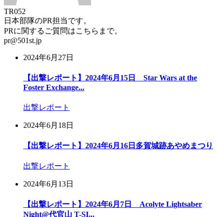
TR052
日本部隊のPR担当です。
PRに関するご質問はこちらまで。
pr@501st.jp
2024年6月27日
【出撃レポート】2024年6月15日 Star Wars at the
Foster Exchange...
出撃レポート
2024年6月18日
【出撃レポート】2024年6月16日多賀城跡あやめまつり
出撃レポート
2024年6月13日
【出撃レポート】2024年6月7日 Acolyte Lightsaber
Night@代官山 T-SI...