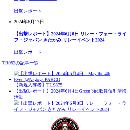
出撃レポート
2024年6月13日
【出撃レポート】2024年6月8日 リレー・フォー・ライ
フ・ジャパン きたかみ リレーイベント2024
出撃レポート
TR052の記事一覧
【新規入隊者】TI19875
【出撃レポート】2024年6月4日Green bird歌舞伎町清掃
活動