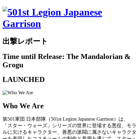
出撃レポート
Time until Release: The Mandalorian &
Grogu
LAUNCHED
Who We Are
第501軍団 日本部隊（501st Legion Japanese Garrison）は、
「スター・ウォーズ」シリーズの世界に登場する悪役、モラ
ルに欠けるキャラクター、善悪の派閥に属さないキャラクタ
ーを表現したコスチュームの制作と着用を通じて、スター・