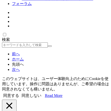
フォーラム
検索
検
索
前へ
ホーム
先頭へ
次へ
このウェブサイトは、ユーザー体験向上のためにCookieを使
用しています。操作に問題はありませんが、ご希望の場合は
同意されなくても構いません。
同意する
同意しない
Read More