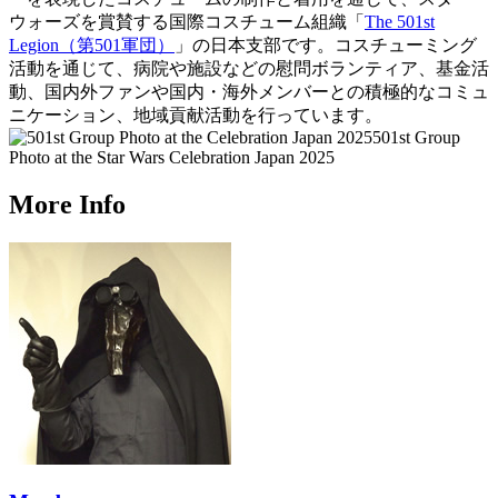
ウォーズを賞賛する国際コスチューム組織「
The 501st
Legion（第501軍団）
」の日本支部です。コスチューミング
活動を通じて、病院や施設などの慰問ボランティア、基金活
動、国内外ファンや国内・海外メンバーとの積極的なコミュ
ニケーション、地域貢献活動を行っています。
501st Group
Photo at the Star Wars Celebration Japan 2025
More Info