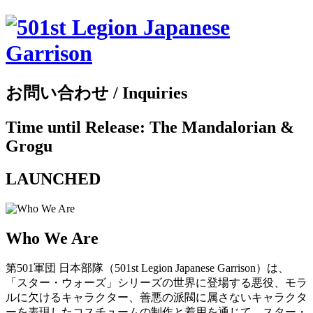
お問い合わせ / Inquiries
Time until Release: The Mandalorian &
Grogu
LAUNCHED
Who We Are
第501軍団 日本部隊（501st Legion Japanese Garrison）は、
「スター・ウォーズ」シリーズの世界に登場する悪役、モラ
ルに欠けるキャラクター、善悪の派閥に属さないキャラクタ
ーを表現したコスチュームの制作と着用を通じて、スター・