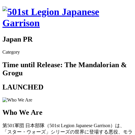
Japan PR
Category
Time until Release: The Mandalorian &
Grogu
LAUNCHED
Who We Are
第501軍団 日本部隊（501st Legion Japanese Garrison）は、
「スター・ウォーズ」シリーズの世界に登場する悪役、モラ