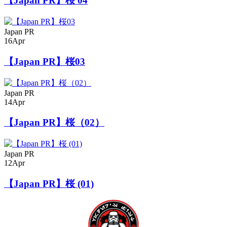
【Japan PR】桜 04
Japan PR
16
Apr
【Japan PR】桜03
Japan PR
14
Apr
【Japan PR】桜（02）
Japan PR
12
Apr
【Japan PR】桜 (01)