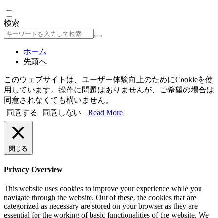
検索
検
索
ホーム
先頭へ
このウェブサイトは、ユーザー体験向上のためにCookieを使
用しています。操作に問題はありませんが、ご希望の場合は
同意されなくても構いません。
同意する
同意しない
Read More
閉じる
Privacy Overview
This website uses cookies to improve your experience while you
navigate through the website. Out of these, the cookies that are
categorized as necessary are stored on your browser as they are
essential for the working of basic functionalities of the website. We