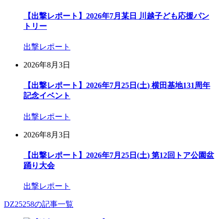
【出撃レポート】2026年7月某日 川越子ども応援パン
トリー
出撃レポート
2026年8月3日
【出撃レポート】2026年7月25日(土) 横田基地131周年
記念イベント
出撃レポート
2026年8月3日
【出撃レポート】2026年7月25日(土) 第12回トア公園盆
踊り大会
出撃レポート
DZ25258の記事一覧