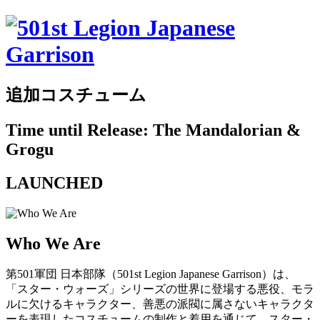
追加コスチューム
Time until Release: The Mandalorian &
Grogu
LAUNCHED
Who We Are
第501軍団 日本部隊（501st Legion Japanese Garrison）は、
「スター・ウォーズ」シリーズの世界に登場する悪役、モラ
ルに欠けるキャラクター、善悪の派閥に属さないキャラクタ
ーを表現したコスチュームの制作と着用を通じて、スター・