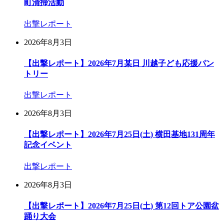
町清掃活動
出撃レポート
2026年8月3日
【出撃レポート】2026年7月某日 川越子ども応援パン
トリー
出撃レポート
2026年8月3日
【出撃レポート】2026年7月25日(土) 横田基地131周年
記念イベント
出撃レポート
2026年8月3日
【出撃レポート】2026年7月25日(土) 第12回トア公園盆
踊り大会