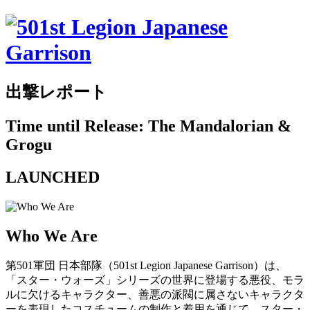
出撃レポート
Time until Release: The Mandalorian &
Grogu
LAUNCHED
Who We Are
第501軍団 日本部隊（501st Legion Japanese Garrison）は、
「スター・ウォーズ」シリーズの世界に登場する悪役、モラ
ルに欠けるキャラクター、善悪の派閥に属さないキャラクタ
ーを表現したコスチュームの制作と着用を通じて、スター・