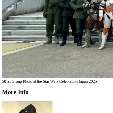
501st Group Photo at the Star Wars Celebration Japan 2025
More Info