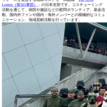
Legion（第501軍団）
」の日本支部です。コスチューミング
活動を通じて、病院や施設などの慰問ボランティア、基金活
動、国内外ファンや国内・海外メンバーとの積極的なコミュ
ニケーション、地域貢献活動を行っています。