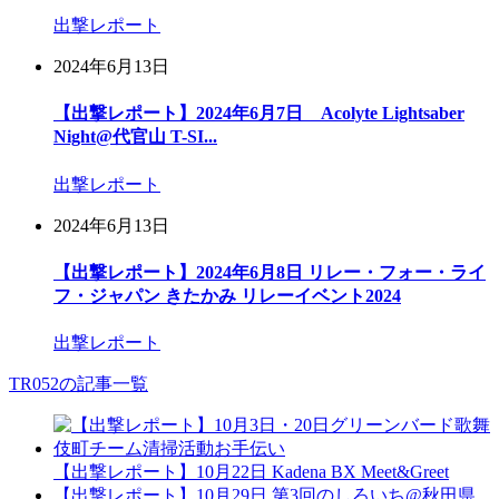
出撃レポート
2024年6月13日
【出撃レポート】2024年6月7日 Acolyte Lightsaber
Night@代官山 T-SI...
出撃レポート
2024年6月13日
【出撃レポート】2024年6月8日 リレー・フォー・ライ
フ・ジャパン きたかみ リレーイベント2024
出撃レポート
TR052の記事一覧
【出撃レポート】10月22日 Kadena BX Meet&Greet
【出撃レポート】10月29日 第3回のしろいち@秋田県