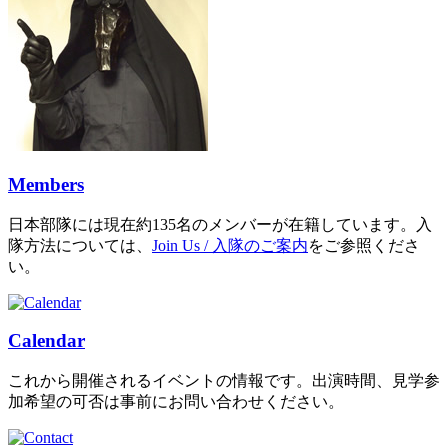
Members
日本部隊には現在約135名のメンバーが在籍しています。入
隊方法については、
Join Us / 入隊のご案内
をご参照くださ
い。
Calendar
これから開催されるイベントの情報です。出演時間、見学参
加希望の可否は事前にお問い合わせください。