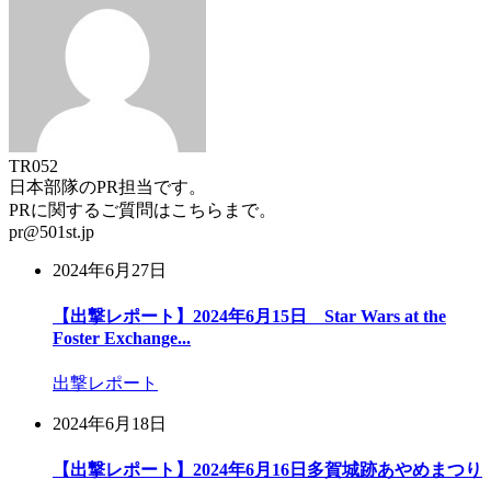
TR052
日本部隊のPR担当です。
PRに関するご質問はこちらまで。
pr@501st.jp
2024年6月27日
【出撃レポート】2024年6月15日 Star Wars at the
Foster Exchange...
出撃レポート
2024年6月18日
【出撃レポート】2024年6月16日多賀城跡あやめまつり