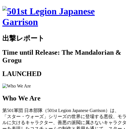
出撃レポート
Time until Release: The Mandalorian &
Grogu
LAUNCHED
Who We Are
第501軍団 日本部隊（501st Legion Japanese Garrison）は、
「スター・ウォーズ」シリーズの世界に登場する悪役、モラ
ルに欠けるキャラクター、善悪の派閥に属さないキャラクタ
ーを表現したコスチュームの制作と着用を通じて、スター・