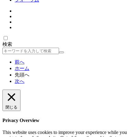
検索
検
索
前へ
ホーム
先頭へ
次へ
閉じる
Privacy Overview
This website uses cookies to improve your experience while you