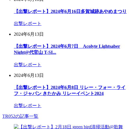
【出撃レポート】2024年6月16日多賀城跡あやめまつり
出撃レポート
2024年6月13日
【出撃レポート】2024年6月7日 Acolyte Lightsaber
Night@代官山 T-SI...
出撃レポート
2024年6月13日
【出撃レポート】2024年6月8日 リレー・フォー・ライ
フ・ジャパン きたかみ リレーイベント2024
出撃レポート
TR052の記事一覧