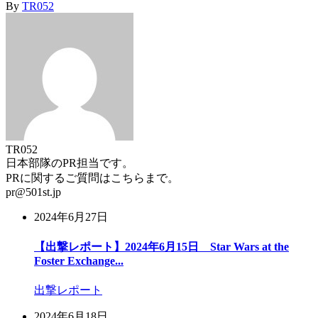
By
TR052
TR052
日本部隊のPR担当です。
PRに関するご質問はこちらまで。
pr@501st.jp
2024年6月27日
【出撃レポート】2024年6月15日 Star Wars at the
Foster Exchange...
出撃レポート
2024年6月18日