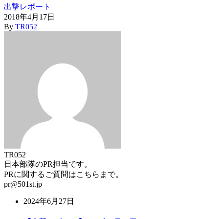
出撃レポート
2018年4月17日
By
TR052
TR052
日本部隊のPR担当です。
PRに関するご質問はこちらまで。
pr@501st.jp
2024年6月27日