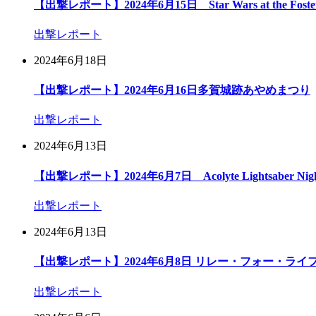
【出撃レポート】2024年6月15日 Star Wars at the Foster E
出撃レポート
2024年6月18日
【出撃レポート】2024年6月16日多賀城跡あやめまつり
出撃レポート
2024年6月13日
【出撃レポート】2024年6月7日 Acolyte Lightsaber Nigh
出撃レポート
2024年6月13日
【出撃レポート】2024年6月8日 リレー・フォー・ライフ
出撃レポート