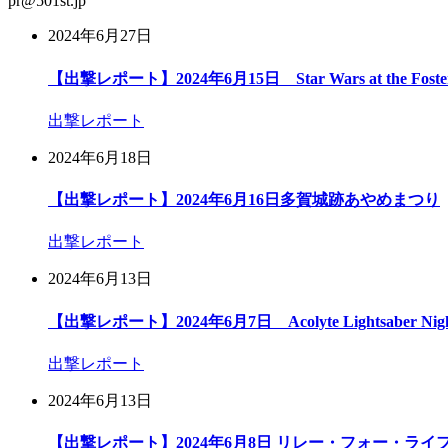
pr@501st.jp
2024年6月27日
【出撃レポート】2024年6月15日 Star Wars at the Foster E
出撃レポート
2024年6月18日
【出撃レポート】2024年6月16日多賀城跡あやめまつり
出撃レポート
2024年6月13日
【出撃レポート】2024年6月7日 Acolyte Lightsaber Nigh
出撃レポート
2024年6月13日
【出撃レポート】2024年6月8日 リレー・フォー・ライフ