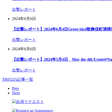
出撃レポート
2024年6月6日
【出撃レポート】2024年6月4日Green bird歌舞伎町清
出撃レポート
2024年6月6日
【出撃レポート】2024年5月4日 May the 4th Event@Na
出撃レポート
TR052の記事一覧
Prev
Next