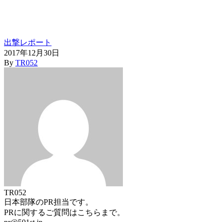
出撃レポート
2017年12月30日
By
TR052
TR052
日本部隊のPR担当です。
PRに関するご質問はこちらまで。