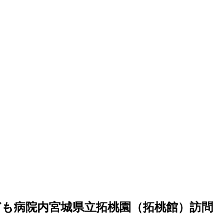
こども病院内宮城県立拓桃園（拓桃館）訪問