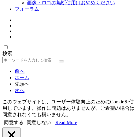
画像・ロゴの無断使用はおやめください
フォーラム
検索
検
索
前へ
ホーム
先頭へ
次へ
このウェブサイトは、ユーザー体験向上のためにCookieを使
用しています。操作に問題はありませんが、ご希望の場合は
同意されなくても構いません。
同意する
同意しない
Read More