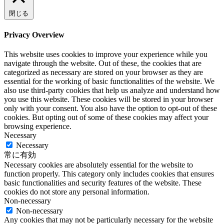
閉じる
Privacy Overview
This website uses cookies to improve your experience while you
navigate through the website. Out of these, the cookies that are
categorized as necessary are stored on your browser as they are
essential for the working of basic functionalities of the website. We
also use third-party cookies that help us analyze and understand how
you use this website. These cookies will be stored in your browser
only with your consent. You also have the option to opt-out of these
cookies. But opting out of some of these cookies may affect your
browsing experience.
Necessary
Necessary
常に有効
Necessary cookies are absolutely essential for the website to
function properly. This category only includes cookies that ensures
basic functionalities and security features of the website. These
cookies do not store any personal information.
Non-necessary
Non-necessary
Any cookies that may not be particularly necessary for the website