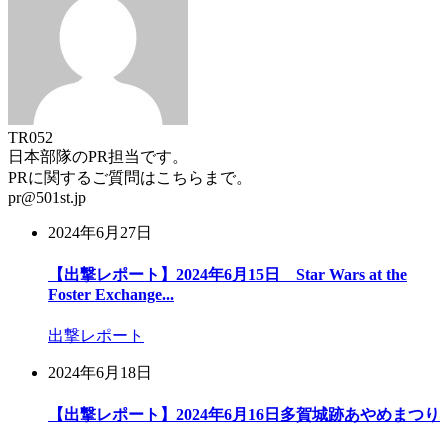
TR052
日本部隊のPR担当です。
PRに関するご質問はこちらまで。
pr@501st.jp
2024年6月27日
【出撃レポート】2024年6月15日 Star Wars at the
Foster Exchange...
出撃レポート
2024年6月18日
【出撃レポート】2024年6月16日多賀城跡あやめまつり