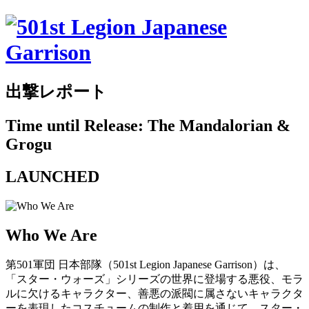
出撃レポート
Time until Release: The Mandalorian &
Grogu
LAUNCHED
Who We Are
第501軍団 日本部隊（501st Legion Japanese Garrison）は、
「スター・ウォーズ」シリーズの世界に登場する悪役、モラ
ルに欠けるキャラクター、善悪の派閥に属さないキャラクタ
ーを表現したコスチュームの制作と着用を通じて、スター・