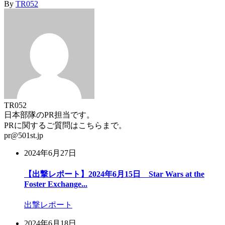
By
TR052
TR052
日本部隊のPR担当です。
PRに関するご質問はこちらまで。
pr@501st.jp
2024年6月27日
【出撃レポート】2024年6月15日 Star Wars at the
Foster Exchange...
出撃レポート
2024年6月18日