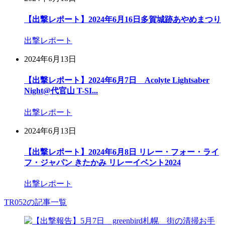
【出撃レポート】2024年6月16日多賀城跡あやめまつり
出撃レポート
2024年6月13日
【出撃レポート】2024年6月7日 Acolyte Lightsaber
Night@代官山 T-SI...
出撃レポート
2024年6月13日
【出撃レポート】2024年6月8日 リレー・フォー・ライ
フ・ジャパン きたかみ リレーイベント2024
出撃レポート
TR052の記事一覧