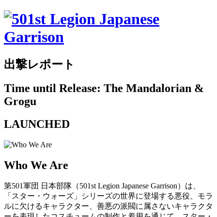
出撃レポート
Time until Release: The Mandalorian &
Grogu
LAUNCHED
Who We Are
第501軍団 日本部隊（501st Legion Japanese Garrison）は、
「スター・ウォーズ」シリーズの世界に登場する悪役、モラ
ルに欠けるキャラクター、善悪の派閥に属さないキャラクタ
ーを表現したコスチュームの制作と着用を通じて、スター・