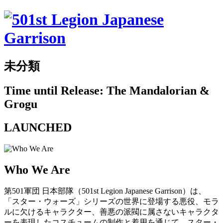
未分類
Time until Release: The Mandalorian &
Grogu
LAUNCHED
Who We Are
第501軍団 日本部隊（501st Legion Japanese Garrison）は、
「スター・ウォーズ」シリーズの世界に登場する悪役、モラ
ルに欠けるキャラクター、善悪の派閥に属さないキャラクタ
ーを表現したコスチュームの制作と着用を通じて、スター・