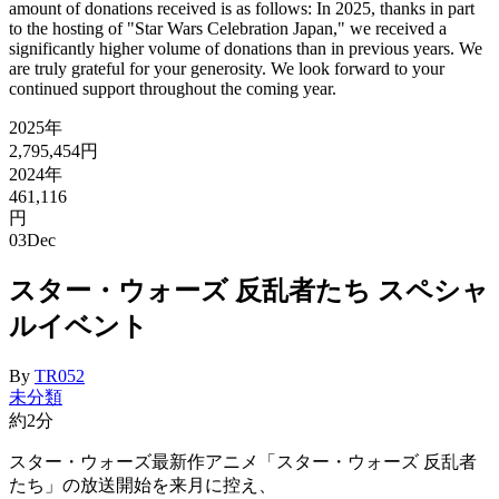
amount of donations received is as follows: In 2025, thanks in part
to the hosting of "Star Wars Celebration Japan," we received a
significantly higher volume of donations than in previous years. We
are truly grateful for your generosity. We look forward to your
continued support throughout the coming year.
2025年
2,795,454円
2024年
461,116
円
03
Dec
スター・ウォーズ 反乱者たち スペシャ
ルイベント
By
TR052
未分類
約2分
スター・ウォーズ最新作アニメ「スター・ウォーズ 反乱者
たち」の放送開始を来月に控え、