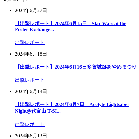
2024年6月27日
【出撃レポート】2024年6月15日 Star Wars at the
Foster Exchange...
出撃レポート
2024年6月18日
【出撃レポート】2024年6月16日多賀城跡あやめまつり
出撃レポート
2024年6月13日
【出撃レポート】2024年6月7日 Acolyte Lightsaber
Night@代官山 T-SI...
出撃レポート
2024年6月13日