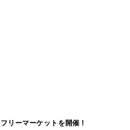
ィフリーマーケットを開催！