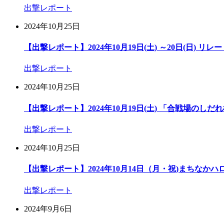
出撃レポート
2024年10月25日
【出撃レポート】2024年10月19日(土) ～20日(日) リレ
出撃レポート
2024年10月25日
【出撃レポート】2024年10月19日(土) 「合戦場の
出撃レポート
2024年10月25日
【出撃レポート】2024年10月14日（月・祝)まちなかハロ
出撃レポート
2024年9月6日