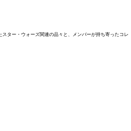
たスター・ウォーズ関連の品々と、メンバーが持ち寄ったコレ