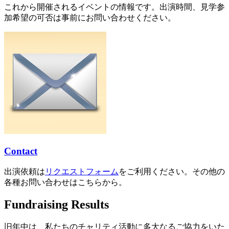
これから開催されるイベントの情報です。出演時間、見学参
加希望の可否は事前にお問い合わせください。
Contact
出演依頼は
リクエストフォーム
をご利用ください。その他の
各種お問い合わせはこちらから。
Fundraising Results
旧年中は、私たちのチャリティ活動に多大なるご協力をいた