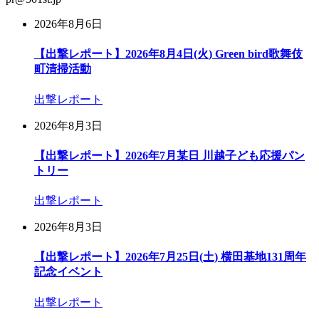
2026年8月6日
【出撃レポート】2026年8月4日(火) Green bird歌舞伎
町清掃活動
出撃レポート
2026年8月3日
【出撃レポート】2026年7月某日 川越子ども応援パン
トリー
出撃レポート
2026年8月3日
【出撃レポート】2026年7月25日(土) 横田基地131周年
記念イベント
出撃レポート