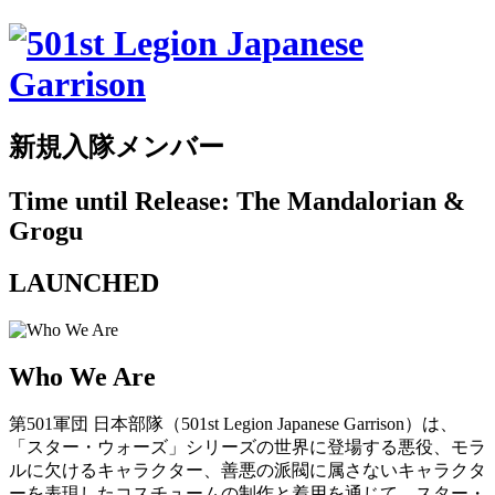
新規入隊メンバー
Time until Release: The Mandalorian &
Grogu
LAUNCHED
Who We Are
第501軍団 日本部隊（501st Legion Japanese Garrison）は、
「スター・ウォーズ」シリーズの世界に登場する悪役、モラ
ルに欠けるキャラクター、善悪の派閥に属さないキャラクタ
ーを表現したコスチュームの制作と着用を通じて、スター・