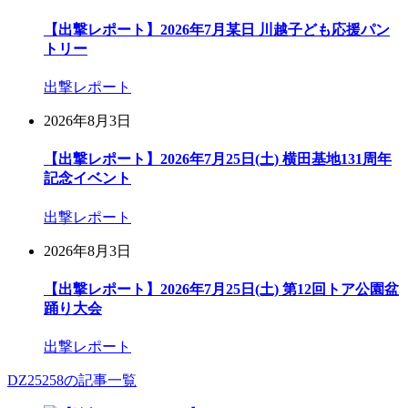
【出撃レポート】2026年7月某日 川越子ども応援パン
トリー
出撃レポート
2026年8月3日
【出撃レポート】2026年7月25日(土) 横田基地131周年
記念イベント
出撃レポート
2026年8月3日
【出撃レポート】2026年7月25日(土) 第12回トア公園盆
踊り大会
出撃レポート
DZ25258の記事一覧