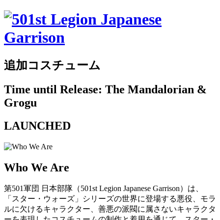
追加コスチューム
Time until Release: The Mandalorian &
Grogu
LAUNCHED
Who We Are
第501軍団 日本部隊（501st Legion Japanese Garrison）は、
「スター・ウォーズ」シリーズの世界に登場する悪役、モラ
ルに欠けるキャラクター、善悪の派閥に属さないキャラクタ
ーを表現したコスチュームの制作と着用を通じて、スター・