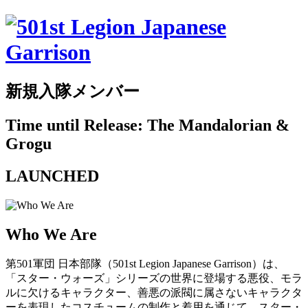
新規入隊メンバー
Time until Release: The Mandalorian &
Grogu
LAUNCHED
Who We Are
第501軍団 日本部隊（501st Legion Japanese Garrison）は、
「スター・ウォーズ」シリーズの世界に登場する悪役、モラ
ルに欠けるキャラクター、善悪の派閥に属さないキャラクタ
ーを表現したコスチュームの制作と着用を通じて、スター・