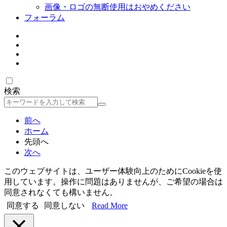
画像・ロゴの無断使用はおやめください
フォーラム
検索
検
索
前へ
ホーム
先頭へ
次へ
このウェブサイトは、ユーザー体験向上のためにCookieを使
用しています。操作に問題はありませんが、ご希望の場合は
同意されなくても構いません。
同意する
同意しない
Read More