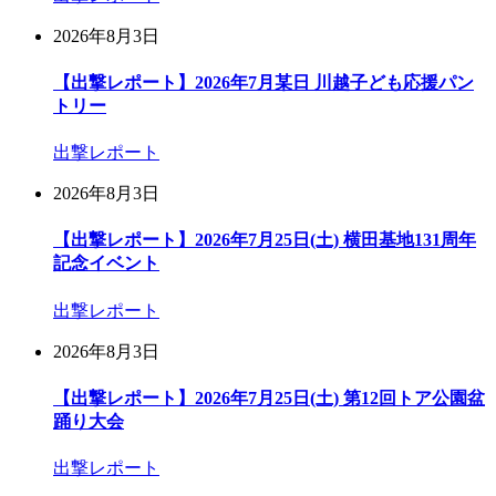
2026年8月3日
【出撃レポート】2026年7月某日 川越子ども応援パン
トリー
出撃レポート
2026年8月3日
【出撃レポート】2026年7月25日(土) 横田基地131周年
記念イベント
出撃レポート
2026年8月3日
【出撃レポート】2026年7月25日(土) 第12回トア公園盆
踊り大会
出撃レポート