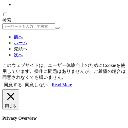
検索
検
索
前へ
ホーム
先頭へ
次へ
このウェブサイトは、ユーザー体験向上のためにCookieを使
用しています。操作に問題はありませんが、ご希望の場合は
同意されなくても構いません。
同意する
同意しない
Read More
閉じる
Privacy Overview