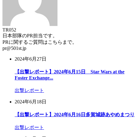
TR052
日本部隊のPR担当です。
PRに関するご質問はこちらまで。
pr@501st.jp
2024年6月27日
【出撃レポート】2024年6月15日 Star Wars at the
Foster Exchange...
出撃レポート
2024年6月18日
【出撃レポート】2024年6月16日多賀城跡あやめまつり
出撃レポート