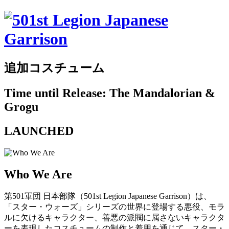
追加コスチューム
Time until Release: The Mandalorian &
Grogu
LAUNCHED
Who We Are
第501軍団 日本部隊（501st Legion Japanese Garrison）は、
「スター・ウォーズ」シリーズの世界に登場する悪役、モラ
ルに欠けるキャラクター、善悪の派閥に属さないキャラクタ
ーを表現したコスチュームの制作と着用を通じて、スター・