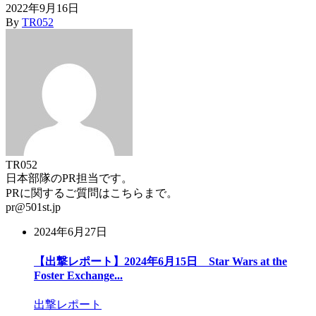
2022年9月16日
By
TR052
TR052
日本部隊のPR担当です。
PRに関するご質問はこちらまで。
pr@501st.jp
2024年6月27日
【出撃レポート】2024年6月15日 Star Wars at the
Foster Exchange...
出撃レポート