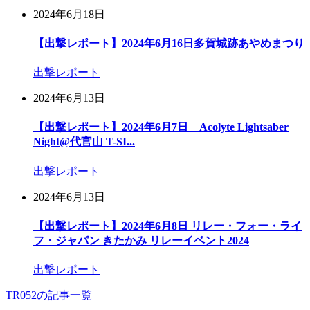
2024年6月18日
【出撃レポート】2024年6月16日多賀城跡あやめまつり
出撃レポート
2024年6月13日
【出撃レポート】2024年6月7日 Acolyte Lightsaber
Night@代官山 T-SI...
出撃レポート
2024年6月13日
【出撃レポート】2024年6月8日 リレー・フォー・ライ
フ・ジャパン きたかみ リレーイベント2024
出撃レポート
TR052の記事一覧