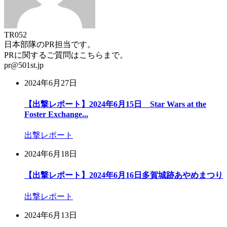
TR052
日本部隊のPR担当です。
PRに関するご質問はこちらまで。
pr@501st.jp
2024年6月27日
【出撃レポート】2024年6月15日 Star Wars at the
Foster Exchange...
出撃レポート
2024年6月18日
【出撃レポート】2024年6月16日多賀城跡あやめまつり
出撃レポート
2024年6月13日