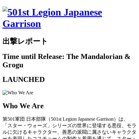
出撃レポート
Time until Release: The Mandalorian &
Grogu
LAUNCHED
Who We Are
第501軍団 日本部隊（501st Legion Japanese Garrison）は、
「スター・ウォーズ」シリーズの世界に登場する悪役、モラ
ルに欠けるキャラクター、善悪の派閥に属さないキャラクタ
ーを表現したコスチュームの制作と着用を通じて、スター・