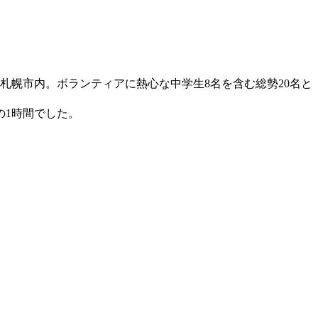
札幌市内。ボランティアに熱心な中学生8名を含む総勢20名と
の1時間でした。