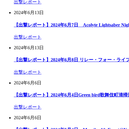
出撃レポート
2024年6月13日
【出撃レポート】2024年6月7日 Acolyte Lightsaber Nigh
出撃レポート
2024年6月13日
【出撃レポート】2024年6月8日 リレー・フォー・ライフ
出撃レポート
2024年6月6日
【出撃レポート】2024年6月4日Green bird歌舞伎町清
出撃レポート
2024年6月6日