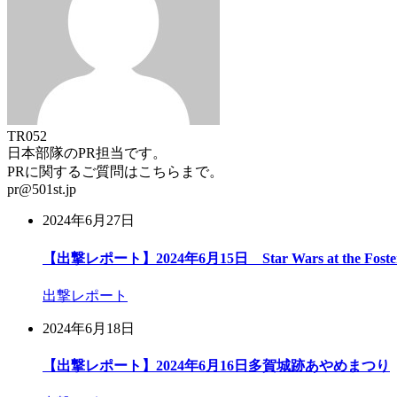
TR052
日本部隊のPR担当です。
PRに関するご質問はこちらまで。
pr@501st.jp
2024年6月27日
【出撃レポート】2024年6月15日 Star Wars at the Foster E
出撃レポート
2024年6月18日
【出撃レポート】2024年6月16日多賀城跡あやめまつり