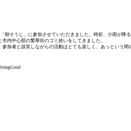
「朝そうじ」に参加させていただきました。時折、小雨が降る
と市内中心部の繁華街のゴミ拾いをしてきました。
、参加者と談笑しながらの活動はとても楽しく、あっという間
sDoingGood