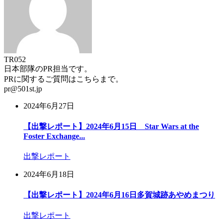
TR052
日本部隊のPR担当です。
PRに関するご質問はこちらまで。
pr@501st.jp
2024年6月27日
【出撃レポート】2024年6月15日 Star Wars at the
Foster Exchange...
出撃レポート
2024年6月18日
【出撃レポート】2024年6月16日多賀城跡あやめまつり
出撃レポート