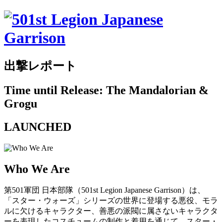
出撃レポート
Time until Release: The Mandalorian &
Grogu
LAUNCHED
Who We Are
第501軍団 日本部隊（501st Legion Japanese Garrison）は、
「スター・ウォーズ」シリーズの世界に登場する悪役、モラ
ルに欠けるキャラクター、善悪の派閥に属さないキャラクタ
ーを表現したコスチュームの制作と着用を通じて、スター・