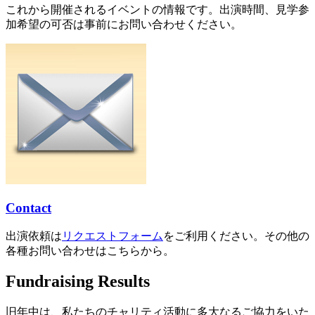
これから開催されるイベントの情報です。出演時間、見学参
加希望の可否は事前にお問い合わせください。
Contact
出演依頼は
リクエストフォーム
をご利用ください。その他の
各種お問い合わせはこちらから。
Fundraising Results
旧年中は、私たちのチャリティ活動に多大なるご協力をいた