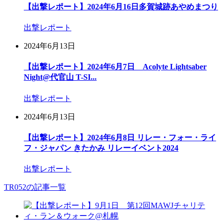
【出撃レポート】2024年6月16日多賀城跡あやめまつり
出撃レポート
2024年6月13日
【出撃レポート】2024年6月7日 Acolyte Lightsaber
Night@代官山 T-SI...
出撃レポート
2024年6月13日
【出撃レポート】2024年6月8日 リレー・フォー・ライ
フ・ジャパン きたかみ リレーイベント2024
出撃レポート
TR052の記事一覧