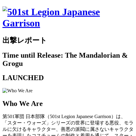
出撃レポート
Time until Release: The Mandalorian &
Grogu
LAUNCHED
Who We Are
第501軍団 日本部隊（501st Legion Japanese Garrison）は、
「スター・ウォーズ」シリーズの世界に登場する悪役、モラ
ルに欠けるキャラクター、善悪の派閥に属さないキャラクタ
ーを表現したコスチュームの制作と着用を通じて、スター・