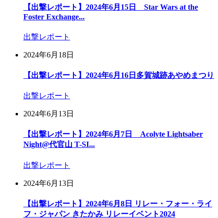
【出撃レポート】2024年6月15日 Star Wars at the
Foster Exchange...
出撃レポート
2024年6月18日
【出撃レポート】2024年6月16日多賀城跡あやめまつり
出撃レポート
2024年6月13日
【出撃レポート】2024年6月7日 Acolyte Lightsaber
Night@代官山 T-SI...
出撃レポート
2024年6月13日
【出撃レポート】2024年6月8日 リレー・フォー・ライ
フ・ジャパン きたかみ リレーイベント2024