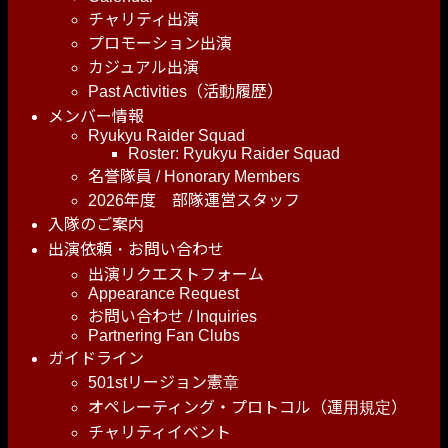
チャリティ出演
プロモーション出演
カジュアル出演
Past Activities（活動履歴）
メンバー情報
Ryukyu Raider Squad
Roster: Ryukyu Raider Squad
名誉隊員 / Honorary Members
2026年度 部隊運営スタッフ
入隊のご案内
出演依頼・お問い合わせ
出演リクエストフォーム
Appearance Request
お問い合わせ / Inquiries
Partnering Fan Clubs
ガイドライン
501stリージョン憲章
オペレーティング・プロトコル（運用規定）
チャリティイベント