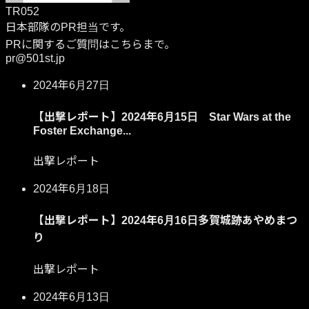
TR052
日本部隊のPR担当です。
PRに関するご質問はこちらまで。
pr@501st.jp
2024年6月27日
【出撃レポート】2024年6月15日 Star Wars at the
Foster Exchange...
出撃レポート
2024年6月18日
【出撃レポート】2024年6月16日多賀城跡あやめまつ
り
出撃レポート
2024年6月13日