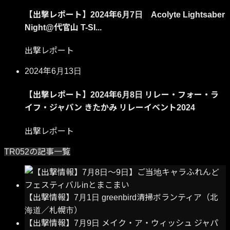
【出撃レポート】2024年6月7日 Acolyte Lightsaber
Night@代官山 T-SI...
出撃レポート
2024年6月13日
【出撃レポート】2024年6月8日 リレー・フォー・ラ
イフ・ジャパン きたかみ リレーイベント2024
出撃レポート
TR052の記事一覧
【出撃情報】7月1日 greenbird清掃ボランティア（北
海道／札幌市）
【出撃情報】7月9日 メイク・ア・ウィッシュ ジャパ