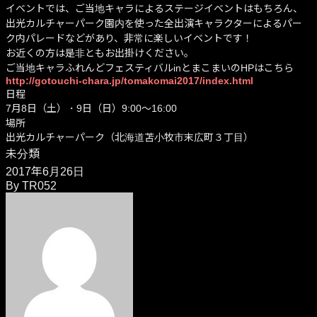
イベントでは、ご当地キャラによるステージイベントはもちろん、
出光カルチャーパーク園内を使った全出演キャラクターによるパー
ク内パレードなどがあり、非常に楽しいイベントです！
お近くの方は是非ともお出掛けください。
ご当地キャラふれんどフェスティバルinとまこまいのHPはこちら
http://gotouchi-chara.jp/tomakomai2017/index.html
日程
7月8日（土）・9日（日）9:00～16:00
場所
出光カルチャーパーク（北海道苫小牧市末広町３丁目）
未分類
2017年6月26日
By
TR052