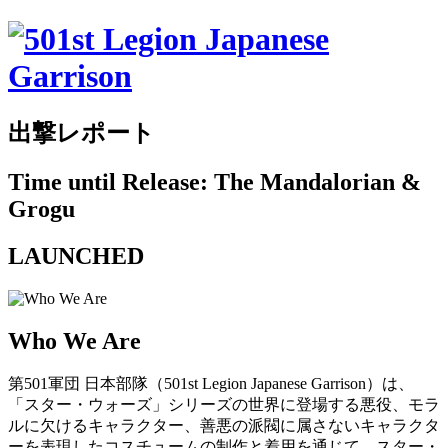
出撃レポート
Time until Release: The Mandalorian &
Grogu
LAUNCHED
Who We Are
第501軍団 日本部隊（501st Legion Japanese Garrison）は、
「スター・ウォーズ」シリーズの世界に登場する悪役、モラ
ルに欠けるキャラクター、善悪の派閥に属さないキャラクタ
ーを表現したコスチュームの制作と着用を通じて、スター・