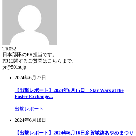
TR052
日本部隊のPR担当です。
PRに関するご質問はこちらまで。
pr@501st.jp
2024年6月27日
【出撃レポート】2024年6月15日 Star Wars at the
Foster Exchange...
出撃レポート
2024年6月18日
【出撃レポート】2024年6月16日多賀城跡あやめまつり