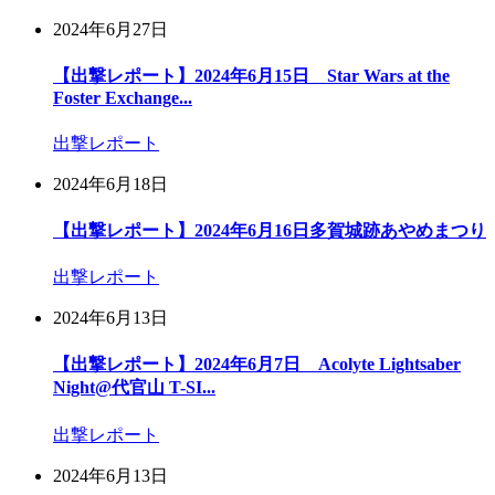
2024年6月27日
【出撃レポート】2024年6月15日 Star Wars at the
Foster Exchange...
出撃レポート
2024年6月18日
【出撃レポート】2024年6月16日多賀城跡あやめまつり
出撃レポート
2024年6月13日
【出撃レポート】2024年6月7日 Acolyte Lightsaber
Night@代官山 T-SI...
出撃レポート
2024年6月13日