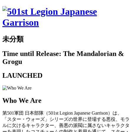
未分類
Time until Release: The Mandalorian &
Grogu
LAUNCHED
Who We Are
第501軍団 日本部隊（501st Legion Japanese Garrison）は、
「スター・ウォーズ」シリーズの世界に登場する悪役、モラ
ルに欠けるキャラクター、善悪の派閥に属さないキャラクタ
ーを表現したコスチュームの制作と着用を通じて、スター・