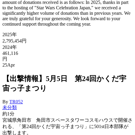
amount of donations received is as follows: In 2025, thanks in part
to the hosting of "Star Wars Celebration Japan," we received a
significantly higher volume of donations than in previous years. We
are truly grateful for your generosity. We look forward to your
continued support throughout the coming year.
2025年
2,795,454円
2024年
461,116
円
25
Apr
【出撃情報】5月5日 第24回かくだ宇
宙っ子まつり
By
TR052
未分類
約1分
宮城県角田市 角田市スペースタワーコスモハウスで開催さ
れる、「第24回かくだ宇宙っ子まつり」に501st日本部隊が
出撃します。