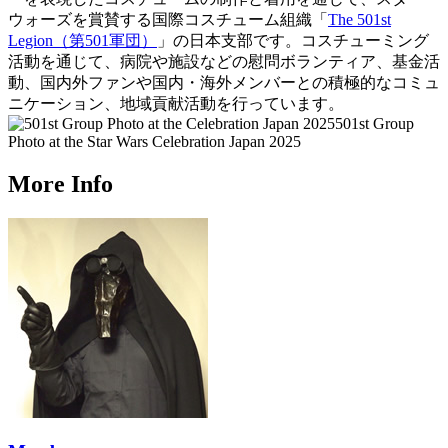
ウォーズを賞賛する国際コスチューム組織「
The 501st
Legion（第501軍団）
」の日本支部です。コスチューミング
活動を通じて、病院や施設などの慰問ボランティア、基金活
動、国内外ファンや国内・海外メンバーとの積極的なコミュ
ニケーション、地域貢献活動を行っています。
501st Group
Photo at the Star Wars Celebration Japan 2025
More Info