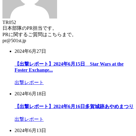
TR052
日本部隊のPR担当です。
PRに関するご質問はこちらまで。
pr@501st.jp
2024年6月27日
【出撃レポート】2024年6月15日 Star Wars at the
Foster Exchange...
出撃レポート
2024年6月18日
【出撃レポート】2024年6月16日多賀城跡あやめまつり
出撃レポート
2024年6月13日