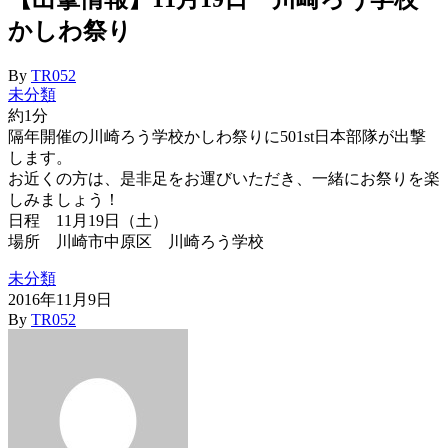
かしわ祭り
By
TR052
未分類
約1分
隔年開催の川崎ろう学校かしわ祭りに501st日本部隊が出撃
します。
お近くの方は、是非足をお運びいただき、一緒にお祭りを楽
しみましょう！
日程 11月19日（土）
場所 川崎市中原区 川崎ろう学校
未分類
2016年11月9日
By
TR052