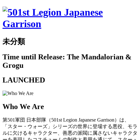
未分類
Time until Release: The Mandalorian &
Grogu
LAUNCHED
Who We Are
第501軍団 日本部隊（501st Legion Japanese Garrison）は、
「スター・ウォーズ」シリーズの世界に登場する悪役、モラ
ルに欠けるキャラクター、善悪の派閥に属さないキャラクタ
ーを表現したコスチュームの制作と着用を通じて、スター・