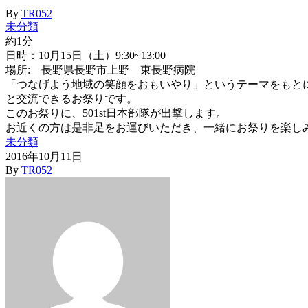
By
TR052
未分類
約1分
日時：10月15日（土）9:30~13:00
場所: 長野県長野市上野 東長野病院
「つなげよう地域の笑顔をおもいやり」というテーマをもと
と交流できるお祭りです。
このお祭りに、501st日本部隊が出撃します。
お近くの方は是非足をお運びいただき、一緒にお祭りを楽し
未分類
2016年10月11日
By
TR052