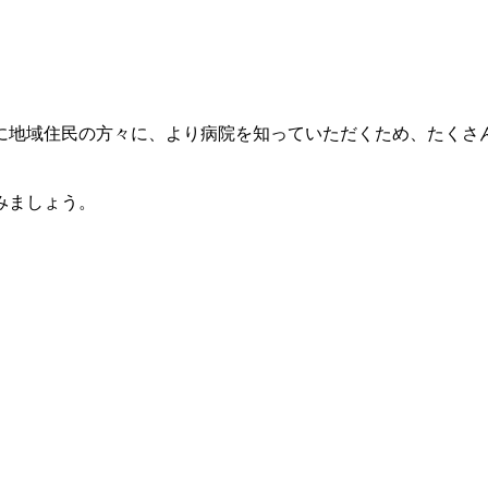
に地域住民の方々に、より病院を知っていただくため、たくさ
みましょう。