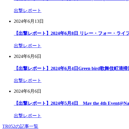
出撃レポート
2024年6月13日
【出撃レポート】2024年6月8日 リレー・フォー・ライフ
出撃レポート
2024年6月6日
【出撃レポート】2024年6月4日Green bird歌舞伎町清
出撃レポート
2024年6月6日
【出撃レポート】2024年5月4日 May the 4th Event@Na
出撃レポート
TR052の記事一覧