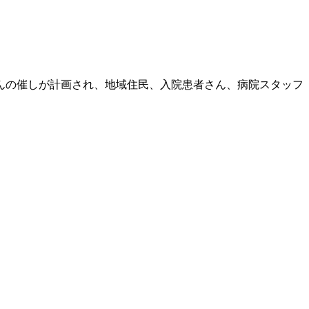
んの催しが計画され、地域住民、入院患者さん、病院スタッフ