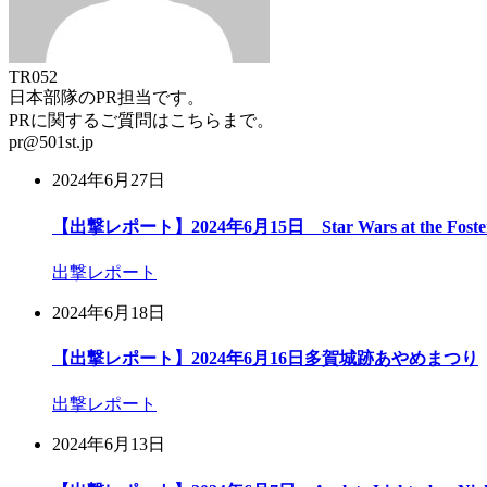
TR052
日本部隊のPR担当です。
PRに関するご質問はこちらまで。
pr@501st.jp
2024年6月27日
【出撃レポート】2024年6月15日 Star Wars at the Foster E
出撃レポート
2024年6月18日
【出撃レポート】2024年6月16日多賀城跡あやめまつり
出撃レポート
2024年6月13日