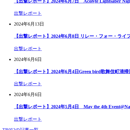
【出撃レポート】2024年6月7日 Acolyte Lightsaber Nigh
出撃レポート
2024年6月13日
【出撃レポート】2024年6月8日 リレー・フォー・ライフ
出撃レポート
2024年6月6日
【出撃レポート】2024年6月4日Green bird歌舞伎町清
出撃レポート
2024年6月6日
【出撃レポート】2024年5月4日 May the 4th Event@Na
出撃レポート
TR052の記事一覧