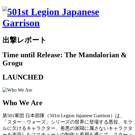
出撃レポート
Time until Release: The Mandalorian &
Grogu
LAUNCHED
Who We Are
第501軍団 日本部隊（501st Legion Japanese Garrison）は、
「スター・ウォーズ」シリーズの世界に登場する悪役、モラ
ルに欠けるキャラクター、善悪の派閥に属さないキャラクタ
ーを表現したコスチュームの制作と着用を通じて、スター・