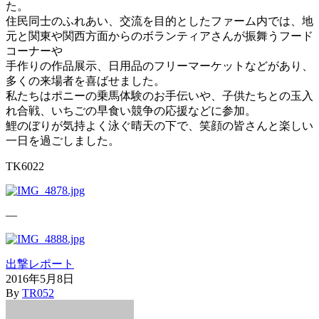
た。
住民同士のふれあい、交流を目的としたファーム内では、地
元と関東や関西方面からのボランティアさんが振舞うフード
コーナーや
手作りの作品展示、日用品のフリーマーケットなどがあり、
多くの来場者を喜ばせました。
私たちはポニーの乗馬体験のお手伝いや、子供たちとの玉入
れ合戦、いちごの早食い競争の応援などに参加。
鯉のぼりが気持よく泳ぐ晴天の下で、笑顔の皆さんと楽しい
一日を過ごしました。
TK6022
—
出撃レポート
2016年5月8日
By
TR052