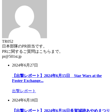
TR052
日本部隊のPR担当です。
PRに関するご質問はこちらまで。
pr@501st.jp
2024年6月27日
【出撃レポート】2024年6月15日 Star Wars at the
Foster Exchange...
出撃レポート
2024年6月18日
【出撃レポート】2024年6月16日多賀城跡あやめまつり