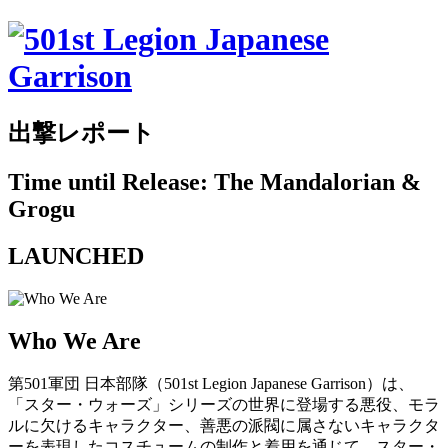
出撃レポート
Time until Release: The Mandalorian &
Grogu
LAUNCHED
Who We Are
第501軍団 日本部隊（501st Legion Japanese Garrison）は、
「スター・ウォーズ」シリーズの世界に登場する悪役、モラ
ルに欠けるキャラクター、善悪の派閥に属さないキャラクタ
ーを表現したコスチュームの制作と着用を通じて、スター・