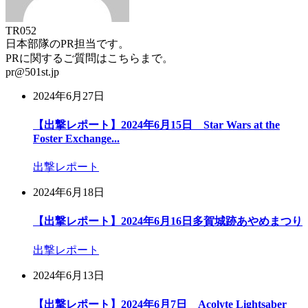
TR052
日本部隊のPR担当です。
PRに関するご質問はこちらまで。
pr@501st.jp
2024年6月27日
【出撃レポート】2024年6月15日 Star Wars at the
Foster Exchange...
出撃レポート
2024年6月18日
【出撃レポート】2024年6月16日多賀城跡あやめまつり
出撃レポート
2024年6月13日
【出撃レポート】2024年6月7日 Acolyte Lightsaber