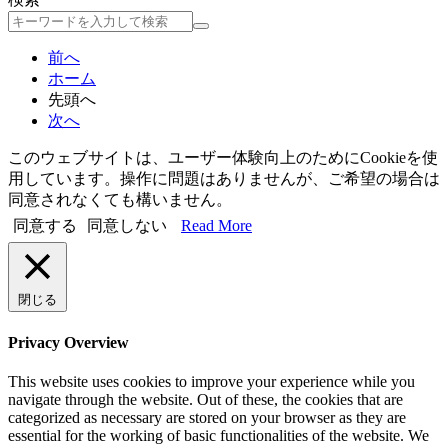
検
索
前へ
ホーム
先頭へ
次へ
このウェブサイトは、ユーザー体験向上のためにCookieを使
用しています。操作に問題はありませんが、ご希望の場合は
同意されなくても構いません。
同意する
同意しない
Read More
閉じる
Privacy Overview
This website uses cookies to improve your experience while you
navigate through the website. Out of these, the cookies that are
categorized as necessary are stored on your browser as they are
essential for the working of basic functionalities of the website. We