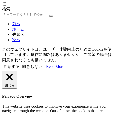
検索
検
索
前へ
ホーム
先頭へ
次へ
このウェブサイトは、ユーザー体験向上のためにCookieを使
用しています。操作に問題はありませんが、ご希望の場合は
同意されなくても構いません。
同意する
同意しない
Read More
閉じる
Privacy Overview
This website uses cookies to improve your experience while you
navigate through the website. Out of these, the cookies that are