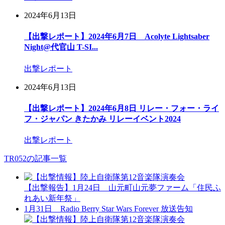
2024年6月13日
【出撃レポート】2024年6月7日 Acolyte Lightsaber
Night@代官山 T-SI...
出撃レポート
2024年6月13日
【出撃レポート】2024年6月8日 リレー・フォー・ライ
フ・ジャパン きたかみ リレーイベント2024
出撃レポート
TR052の記事一覧
【出撃報告】1月24日 山元町山元夢ファーム「住民ふ
れあい新年祭」
1月31日 Radio Berry Star Wars Forever 放送告知