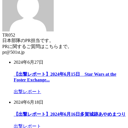
TR052
日本部隊のPR担当です。
PRに関するご質問はこちらまで。
pr@501st.jp
2024年6月27日
【出撃レポート】2024年6月15日 Star Wars at the
Foster Exchange...
出撃レポート
2024年6月18日
【出撃レポート】2024年6月16日多賀城跡あやめまつり
出撃レポート