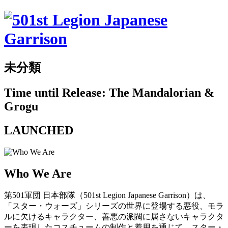
未分類
Time until Release: The Mandalorian &
Grogu
LAUNCHED
Who We Are
第501軍団 日本部隊（501st Legion Japanese Garrison）は、
「スター・ウォーズ」シリーズの世界に登場する悪役、モラ
ルに欠けるキャラクター、善悪の派閥に属さないキャラクタ
ーを表現したコスチュームの制作と着用を通じて、スター・