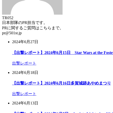
TR052
日本部隊のPR担当です。
PRに関するご質問はこちらまで。
pr@501st.jp
2024年6月27日
【出撃レポート】2024年6月15日 Star Wars at the Foster E
出撃レポート
2024年6月18日
【出撃レポート】2024年6月16日多賀城跡あやめまつり
出撃レポート
2024年6月13日