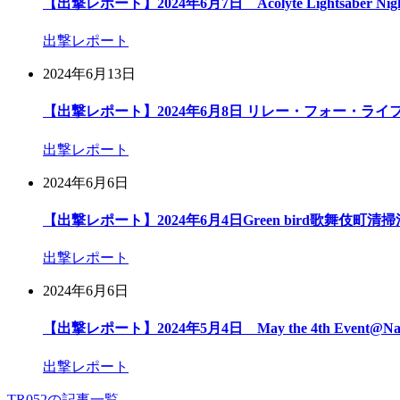
【出撃レポート】2024年6月7日 Acolyte Lightsaber Nigh
出撃レポート
2024年6月13日
【出撃レポート】2024年6月8日 リレー・フォー・ライフ
出撃レポート
2024年6月6日
【出撃レポート】2024年6月4日Green bird歌舞伎町清
出撃レポート
2024年6月6日
【出撃レポート】2024年5月4日 May the 4th Event@Na
出撃レポート
TR052の記事一覧