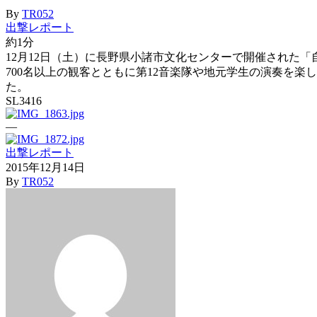
By
TR052
出撃レポート
約1分
12月12日（土）に長野県小諸市文化センターで開催された「自
700名以上の観客とともに第12音楽隊や地元学生の演奏を
た。
SL3416
—
出撃レポート
2015年12月14日
By
TR052