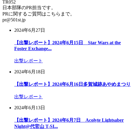
TR052
日本部隊のPR担当です。
PRに関するご質問はこちらまで。
pr@501st.jp
2024年6月27日
【出撃レポート】2024年6月15日 Star Wars at the
Foster Exchange...
出撃レポート
2024年6月18日
【出撃レポート】2024年6月16日多賀城跡あやめまつり
出撃レポート
2024年6月13日
【出撃レポート】2024年6月7日 Acolyte Lightsaber
Night@代官山 T-SI...