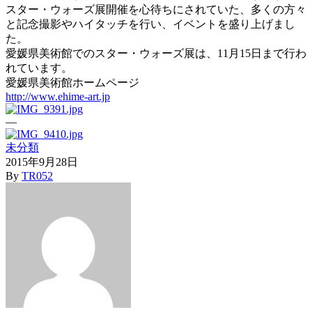
スター・ウォーズ展開催を心待ちにされていた、多くの方々
と記念撮影やハイタッチを行い、イベントを盛り上げまし
た。
愛媛県美術館でのスター・ウォーズ展は、11月15日まで行わ
れています。
愛媛県美術館ホームページ
http://www.ehime-art.jp
—
未分類
2015年9月28日
By
TR052