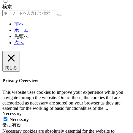
検索
検
索
前へ
ホーム
先頭へ
次へ
閉じる
Privacy Overview
This website uses cookies to improve your experience while you
navigate through the website. Out of these, the cookies that are
categorized as necessary are stored on your browser as they are
essential for the working of basic functionalities of the
...
Necessary
Necessary
常に有効
Necessary cookies are absolutely essential for the website to