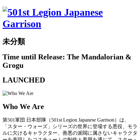
未分類
Time until Release: The Mandalorian &
Grogu
LAUNCHED
Who We Are
第501軍団 日本部隊（501st Legion Japanese Garrison）は、
「スター・ウォーズ」シリーズの世界に登場する悪役、モラ
ルに欠けるキャラクター、善悪の派閥に属さないキャラクタ
ーを表現したコスチュームの制作と着用を通じて、スター・