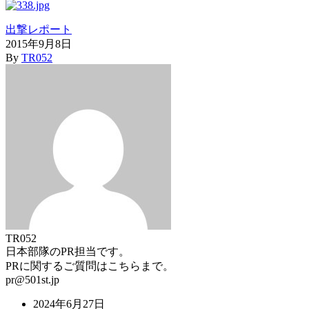
出撃レポート
2015年9月8日
By
TR052
TR052
日本部隊のPR担当です。
PRに関するご質問はこちらまで。
pr@501st.jp
2024年6月27日