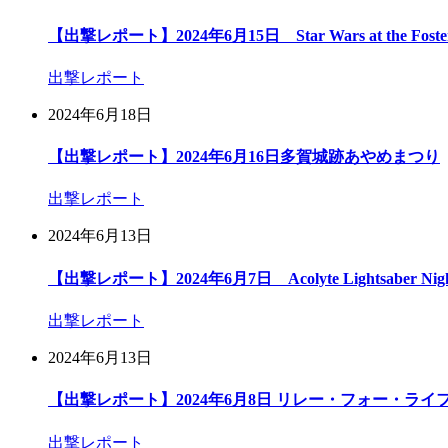
【出撃レポート】2024年6月15日 Star Wars at the Foster E
出撃レポート
2024年6月18日
【出撃レポート】2024年6月16日多賀城跡あやめまつり
出撃レポート
2024年6月13日
【出撃レポート】2024年6月7日 Acolyte Lightsaber Nigh
出撃レポート
2024年6月13日
【出撃レポート】2024年6月8日 リレー・フォー・ライフ
出撃レポート