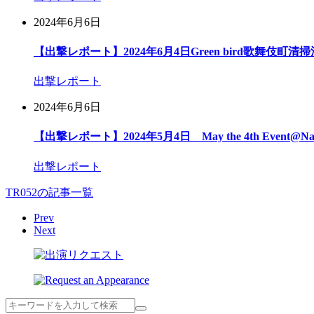
2024年6月6日
【出撃レポート】2024年6月4日Green bird歌舞伎町清
出撃レポート
2024年6月6日
【出撃レポート】2024年5月4日 May the 4th Event@Na
出撃レポート
TR052の記事一覧
Prev
Next
検