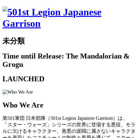
未分類
Time until Release: The Mandalorian &
Grogu
LAUNCHED
Who We Are
第501軍団 日本部隊（501st Legion Japanese Garrison）は、
「スター・ウォーズ」シリーズの世界に登場する悪役、モラ
ルに欠けるキャラクター、善悪の派閥に属さないキャラクタ
ーを表現したコスチュームの制作と着用を通じて、スター・