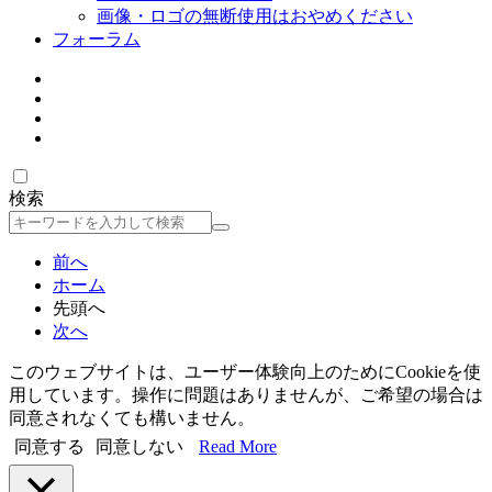
画像・ロゴの無断使用はおやめください
フォーラム
検索
検
索
前へ
ホーム
先頭へ
次へ
このウェブサイトは、ユーザー体験向上のためにCookieを使
用しています。操作に問題はありませんが、ご希望の場合は
同意されなくても構いません。
同意する
同意しない
Read More