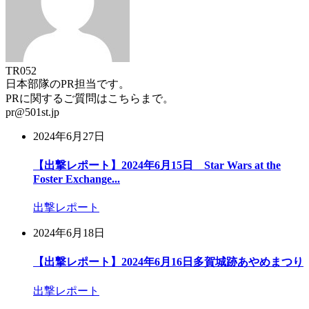
TR052
日本部隊のPR担当です。
PRに関するご質問はこちらまで。
pr@501st.jp
2024年6月27日
【出撃レポート】2024年6月15日 Star Wars at the
Foster Exchange...
出撃レポート
2024年6月18日
【出撃レポート】2024年6月16日多賀城跡あやめまつり
出撃レポート