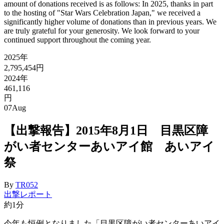
amount of donations received is as follows: In 2025, thanks in part
to the hosting of "Star Wars Celebration Japan," we received a
significantly higher volume of donations than in previous years. We
are truly grateful for your generosity. We look forward to your
continued support throughout the coming year.
2025年
2,795,454円
2024年
461,116
円
07
Aug
【出撃報告】2015年8月1日 目黒区障
がい者センターあいアイ館 あいアイ
祭
By
TR052
出撃レポート
約1分
今年も恒例となりました「目黒区障がい者センターあいアイ