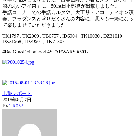
館のあいアイ祭」に、501st日本部隊が出撃しました。
手話コーナーでの手話カルタや、大正琴・アコーディオン演
奏、フラダンスと盛りだくさんの内容に、我々も一緒になっ
て楽しませていただきました。
TK1797 , TK2009 , TB6757 , ID6904 , TK10030 , DZ31010 ,
DZ31568 , ID39501 , TK71807
#BadGuysDoingGood #STARWARS #501st
——-
出撃レポート
2015年8月7日
By
TR052