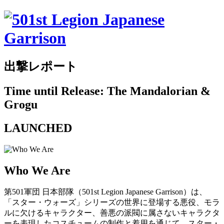
出撃レポート
Time until Release: The Mandalorian &
Grogu
LAUNCHED
Who We Are
第501軍団 日本部隊（501st Legion Japanese Garrison）は、
「スター・ウォーズ」シリーズの世界に登場する悪役、モラ
ルに欠けるキャラクター、善悪の派閥に属さないキャラクタ
ーを表現したコスチュームの制作と着用を通じて、スター・