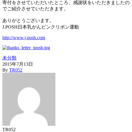
寄付をさせていただいたところ、感謝状をいただきましたの
でご紹介させていただきます。
ありがとうございます
。
J.POSH日本乳がんピンクリボン運動
http://www.j-posh.com
未分類
2015年7月13日
By
TR052
TR052