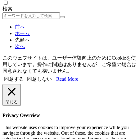
検索
検
索
前へ
ホーム
先頭へ
次へ
このウェブサイトは、ユーザー体験向上のためにCookieを使
用しています。操作に問題はありませんが、ご希望の場合は
同意されなくても構いません。
同意する
同意しない
Read More
閉じる
Privacy Overview
This website uses cookies to improve your experience while you
navigate through the website. Out of these, the cookies that are
categorized as necessary are stored on your browser as they are