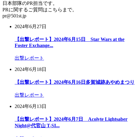
日本部隊のPR担当です。
PRに関するご質問はこちらまで。
pr@501st.jp
2024年6月27日
【出撃レポート】2024年6月15日 Star Wars at the
Foster Exchange...
出撃レポート
2024年6月18日
【出撃レポート】2024年6月16日多賀城跡あやめまつり
出撃レポート
2024年6月13日
【出撃レポート】2024年6月7日 Acolyte Lightsaber
Night@代官山 T-SI...