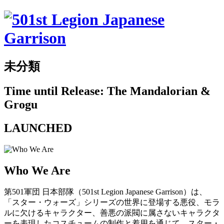
未分類
Time until Release: The Mandalorian &
Grogu
LAUNCHED
Who We Are
第501軍団 日本部隊（501st Legion Japanese Garrison）は、
「スター・ウォーズ」シリーズの世界に登場する悪役、モラ
ルに欠けるキャラクター、善悪の派閥に属さないキャラクタ
ーを表現したコスチュームの制作と着用を通じて、スター・