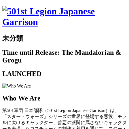
未分類
Time until Release: The Mandalorian &
Grogu
LAUNCHED
Who We Are
第501軍団 日本部隊（501st Legion Japanese Garrison）は、
「スター・ウォーズ」シリーズの世界に登場する悪役、モラ
ルに欠けるキャラクター、善悪の派閥に属さないキャラクタ
ーを表現したコスチュームの制作と着用を通じて、スター・