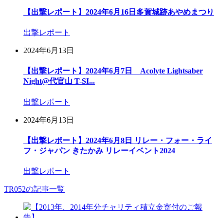
【出撃レポート】2024年6月16日多賀城跡あやめまつり
出撃レポート
2024年6月13日
【出撃レポート】2024年6月7日 Acolyte Lightsaber
Night@代官山 T-SI...
出撃レポート
2024年6月13日
【出撃レポート】2024年6月8日 リレー・フォー・ライ
フ・ジャパン きたかみ リレーイベント2024
出撃レポート
TR052の記事一覧