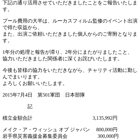
下記の通り活用させていただきましたことをご報告いたしま
す。
プール費用の大半は、ルーカスフィルム監修のイベント出演
で得た収益から、
また、出演ご依頼いただきました個人からのご寄附となりま
す。
1年分の処理と報告が滞り、2年分にまたがりましたこと、
協力いただきました関係者に深くお詫びいたします。
今後も皆様の協力をいただきながら、チャリティ活動に勤し
んでまいります。
よろしくお願いいたします。
2015年7月4日 第501軍団 日本部隊
記
積立金額合計 3,135,992円
メイク・ア・ウィッシュ オブ ジャパン 800,000円
岩手県災害義援金募集委員会 300,000円