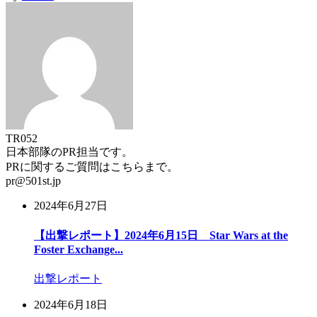
TR052
日本部隊のPR担当です。
PRに関するご質問はこちらまで。
pr@501st.jp
2024年6月27日
【出撃レポート】2024年6月15日 Star Wars at the
Foster Exchange...
出撃レポート
2024年6月18日