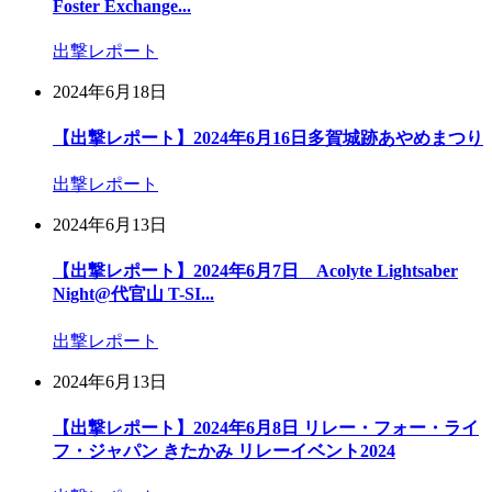
Foster Exchange...
出撃レポート
2024年6月18日
【出撃レポート】2024年6月16日多賀城跡あやめまつり
出撃レポート
2024年6月13日
【出撃レポート】2024年6月7日 Acolyte Lightsaber
Night@代官山 T-SI...
出撃レポート
2024年6月13日
【出撃レポート】2024年6月8日 リレー・フォー・ライ
フ・ジャパン きたかみ リレーイベント2024