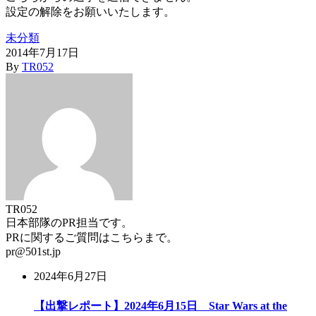
設定の解除をお願いいたします。
未分類
2014年7月17日
By
TR052
TR052
日本部隊のPR担当です。
PRに関するご質問はこちらまで。
pr@501st.jp
2024年6月27日
【出撃レポート】2024年6月15日 Star Wars at the