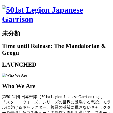
未分類
Time until Release: The Mandalorian &
Grogu
LAUNCHED
Who We Are
第501軍団 日本部隊（501st Legion Japanese Garrison）は、
「スター・ウォーズ」シリーズの世界に登場する悪役、モラ
ルに欠けるキャラクター、善悪の派閥に属さないキャラクタ
ーを表現したコスチュームの制作と着用を通じて、スター・