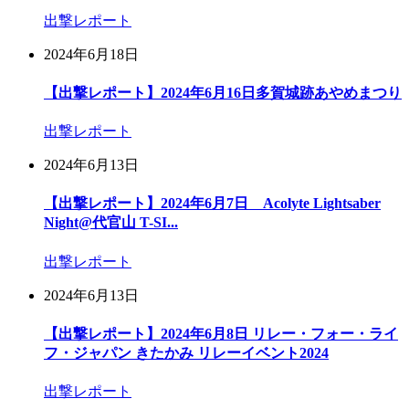
出撃レポート
2024年6月18日
【出撃レポート】2024年6月16日多賀城跡あやめまつり
出撃レポート
2024年6月13日
【出撃レポート】2024年6月7日 Acolyte Lightsaber
Night@代官山 T-SI...
出撃レポート
2024年6月13日
【出撃レポート】2024年6月8日 リレー・フォー・ライ
フ・ジャパン きたかみ リレーイベント2024
出撃レポート