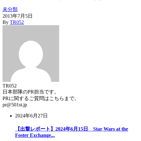
未分類
2013年7月5日
By
TR052
TR052
日本部隊のPR担当です。
PRに関するご質問はこちらまで。
pr@501st.jp
2024年6月27日
【出撃レポート】2024年6月15日 Star Wars at the
Foster Exchange...