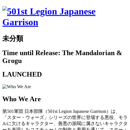
未分類
Time until Release: The Mandalorian &
Grogu
LAUNCHED
Who We Are
第501軍団 日本部隊（501st Legion Japanese Garrison）は、
「スター・ウォーズ」シリーズの世界に登場する悪役、モラ
ルに欠けるキャラクター、善悪の派閥に属さないキャラクタ
ーを表現したコスチュームの制作と着用を通じて、スター・