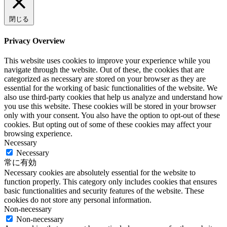
閉じる
Privacy Overview
This website uses cookies to improve your experience while you
navigate through the website. Out of these, the cookies that are
categorized as necessary are stored on your browser as they are
essential for the working of basic functionalities of the website. We
also use third-party cookies that help us analyze and understand how
you use this website. These cookies will be stored in your browser
only with your consent. You also have the option to opt-out of these
cookies. But opting out of some of these cookies may affect your
browsing experience.
Necessary
Necessary
常に有効
Necessary cookies are absolutely essential for the website to
function properly. This category only includes cookies that ensures
basic functionalities and security features of the website. These
cookies do not store any personal information.
Non-necessary
Non-necessary