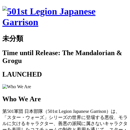
未分類
Time until Release: The Mandalorian &
Grogu
LAUNCHED
Who We Are
第501軍団 日本部隊（501st Legion Japanese Garrison）は、
「スター・ウォーズ」シリーズの世界に登場する悪役、モラ
ルに欠けるキャラクター、善悪の派閥に属さないキャラクタ
ーを表現したコスチュームの制作と着用を通じて、スター・