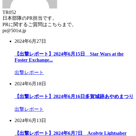
TR052
日本部隊のPR担当です。
PRに関するご質問はこちらまで。
pr@501st.jp
2024年6月27日
【出撃レポート】2024年6月15日 Star Wars at the
Foster Exchange...
出撃レポート
2024年6月18日
【出撃レポート】2024年6月16日多賀城跡あやめまつり
出撃レポート
2024年6月13日
【出撃レポート】2024年6月7日 Acolyte Lightsaber