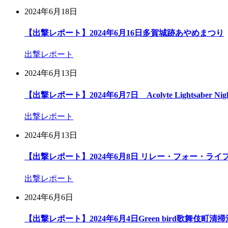
2024年6月18日
【出撃レポート】2024年6月16日多賀城跡あやめまつり
出撃レポート
2024年6月13日
【出撃レポート】2024年6月7日 Acolyte Lightsaber Nigh
出撃レポート
2024年6月13日
【出撃レポート】2024年6月8日 リレー・フォー・ライフ
出撃レポート
2024年6月6日
【出撃レポート】2024年6月4日Green bird歌舞伎町清