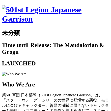
未分類
Time until Release: The Mandalorian &
Grogu
LAUNCHED
Who We Are
第501軍団 日本部隊（501st Legion Japanese Garrison）は、
「スター・ウォーズ」シリーズの世界に登場する悪役、モラ
ルに欠けるキャラクター、善悪の派閥に属さないキャラクタ
ーを表現したコスチュームの制作と着用を通じて、スター・