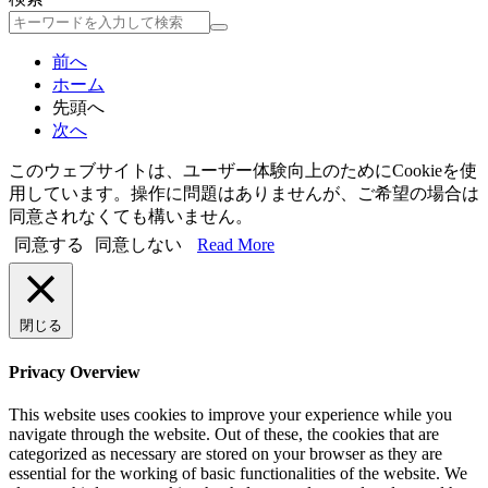
検
索
前へ
ホーム
先頭へ
次へ
このウェブサイトは、ユーザー体験向上のためにCookieを使
用しています。操作に問題はありませんが、ご希望の場合は
同意されなくても構いません。
同意する
同意しない
Read More
閉じる
Privacy Overview
This website uses cookies to improve your experience while you
navigate through the website. Out of these, the cookies that are
categorized as necessary are stored on your browser as they are
essential for the working of basic functionalities of the website. We