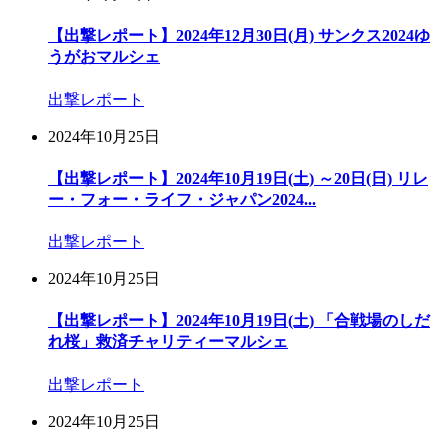
【出撃レポート】2024年12月30日(月) サンクス2024ゆ
うがおマルシェ
出撃レポート
2024年10月25日
【出撃レポート】2024年10月19日(土) ～20日(日) リレ
ー・フォー・ライフ・ジャパン2024...
出撃レポート
2024年10月25日
【出撃レポート】2024年10月19日(土) 「合戦場のしだ
れ桜」救済チャリティーマルシェ
出撃レポート
2024年10月25日