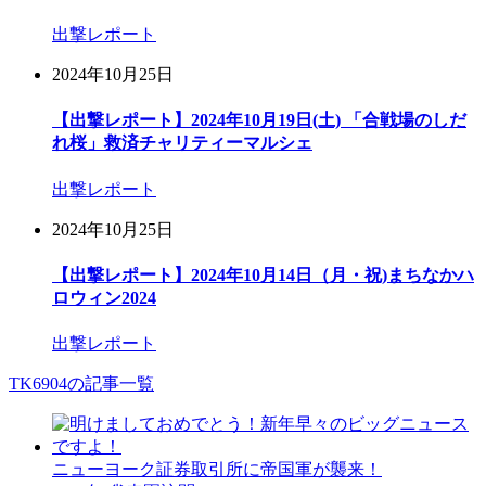
出撃レポート
2024年10月25日
【出撃レポート】2024年10月19日(土) 「合戦場のしだ
れ桜」救済チャリティーマルシェ
出撃レポート
2024年10月25日
【出撃レポート】2024年10月14日（月・祝)まちなかハ
ロウィン2024
出撃レポート
TK6904の記事一覧
ニューヨーク証券取引所に帝国軍が襲来！