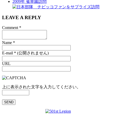
2009年 雀幸園訪問
LEAVE A REPLY
Comment
*
Name
*
E-mail
*
(公開されません)
URL
上に表示された文字を入力してください。