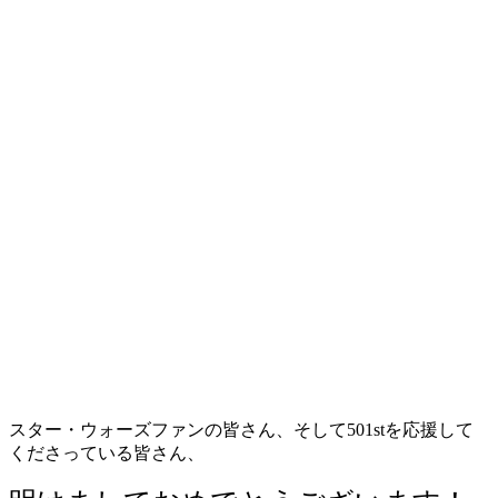
スター・ウォーズファンの皆さん、そして501stを応援して
くださっている皆さん、