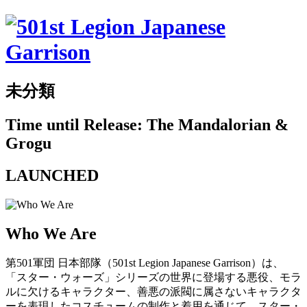
未分類
Time until Release: The Mandalorian &
Grogu
LAUNCHED
Who We Are
第501軍団 日本部隊（501st Legion Japanese Garrison）は、
「スター・ウォーズ」シリーズの世界に登場する悪役、モラ
ルに欠けるキャラクター、善悪の派閥に属さないキャラクタ
ーを表現したコスチュームの制作と着用を通じて、スター・