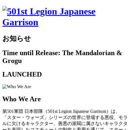
お知らせ
Time until Release: The Mandalorian &
Grogu
LAUNCHED
Who We Are
第501軍団 日本部隊（501st Legion Japanese Garrison）は、
「スター・ウォーズ」シリーズの世界に登場する悪役、モラ
ルに欠けるキャラクター、善悪の派閥に属さないキャラクタ
ーを表現したコスチュームの制作と着用を通じて、スター・