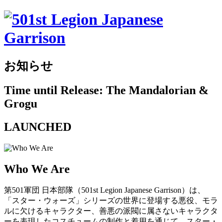
お知らせ
Time until Release: The Mandalorian &
Grogu
LAUNCHED
Who We Are
第501軍団 日本部隊（501st Legion Japanese Garrison）は、
「スター・ウォーズ」シリーズの世界に登場する悪役、モラ
ルに欠けるキャラクター、善悪の派閥に属さないキャラクタ
ーを表現したコスチュームの制作と着用を通じて、スター・