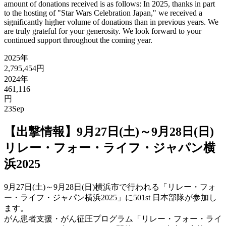
amount of donations received is as follows: In 2025, thanks in part
to the hosting of "Star Wars Celebration Japan," we received a
significantly higher volume of donations than in previous years. We
are truly grateful for your generosity. We look forward to your
continued support throughout the coming year.
2025年
2,795,454円
2024年
461,116
円
23
Sep
【出撃情報】9月27日(土)～9月28日(日)
リレー・フォー・ライフ・ジャパン横
浜2025
9月27日(土)～9月28日(日)横浜市で行われる「リレー・フォ
ー・ライフ・ジャパン横浜2025」に501st 日本部隊が参加し
ます。
がん患者支援・がん征圧プログラム「リレー・フォー・ライ