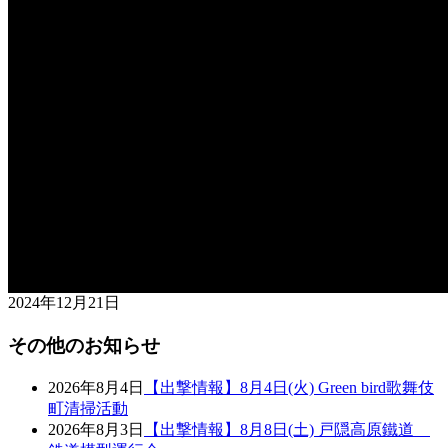
2024年12月21日
その他のお知らせ
2026年8月4日
【出撃情報】8月4日(火) Green bird歌舞伎
町清掃活動
2026年8月3日
【出撃情報】8月8日(土) 戸隠高原鐵道